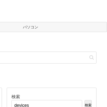
パソコン
検索
検索