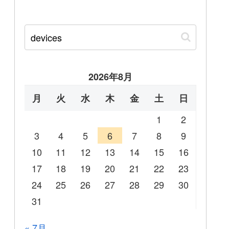
2026年8月
月
火
水
木
金
土
日
1
2
3
4
5
6
7
8
9
10
11
12
13
14
15
16
17
18
19
20
21
22
23
24
25
26
27
28
29
30
31
« 7月