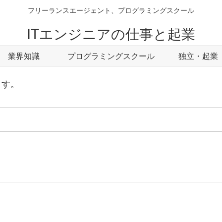
フリーランスエージェント、プログラミングスクール
ITエンジニアの仕事と起業
業界知識
プログラミングスクール
独立・起業
ます。