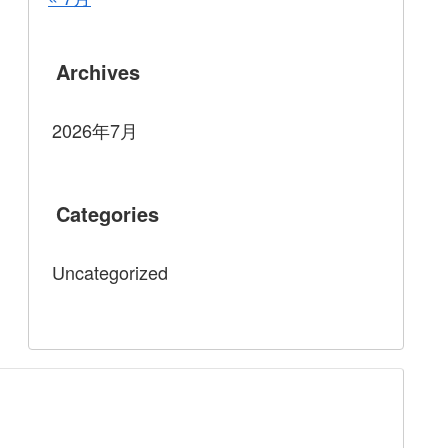
Archives
2026年7月
Categories
Uncategorized