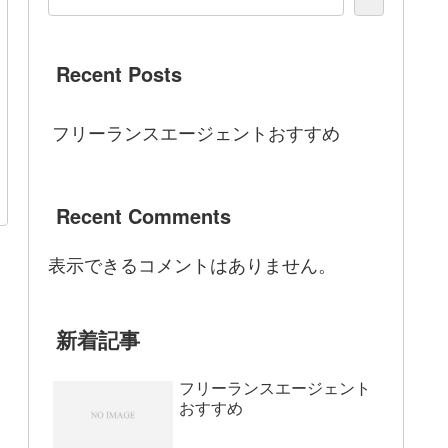
Recent Posts
フリーランスエージェントおすすめ
Recent Comments
表示できるコメントはありません。
新着記事
フリーランスエージェント
おすすめ