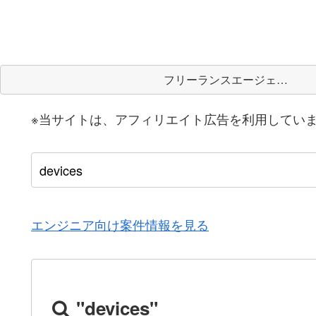
フリーランスエージェント
※当サイトは、アフィリエイト広告を利用してい
エンジニア向け案件情報を見る
"devices"