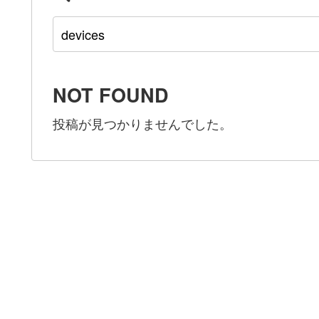
NOT FOUND
投稿が見つかりませんでした。