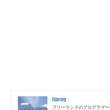
itprog
フリーランスのプログラマー