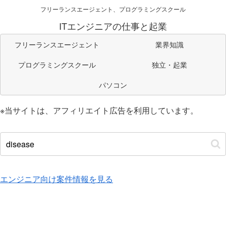
フリーランスエージェント、プログラミングスクール
ITエンジニアの仕事と起業
フリーランスエージェント
業界知識
プログラミングスクール
独立・起業
パソコン
※当サイトは、アフィリエイト広告を利用しています。
エンジニア向け案件情報を見る