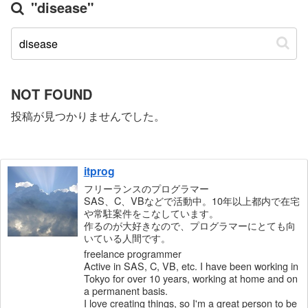
"disease"
NOT FOUND
投稿が見つかりませんでした。
itprog
フリーランスのプログラマー
SAS、C、VBなどで活動中。10年以上都内で在宅
や常駐案件をこなしています。
作るのが大好きなので、プログラマーにとても向
いている人間です。
freelance programmer
Active in SAS, C, VB, etc. I have been working in
Tokyo for over 10 years, working at home and on
a permanent basis.
I love creating things, so I'm a great person to be