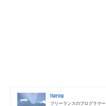
itprog
フリーランスのプログラマー