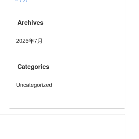
Archives
2026年7月
Categories
Uncategorized