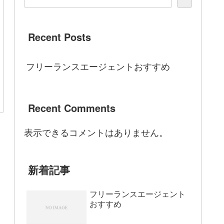
Recent Posts
フリーランスエージェントおすすめ
Recent Comments
表示できるコメントはありません。
新着記事
フリーランスエージェント
おすすめ