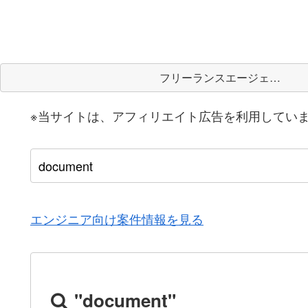
フリーランスエージェント
※当サイトは、アフィリエイト広告を利用してい
エンジニア向け案件情報を見る
"document"