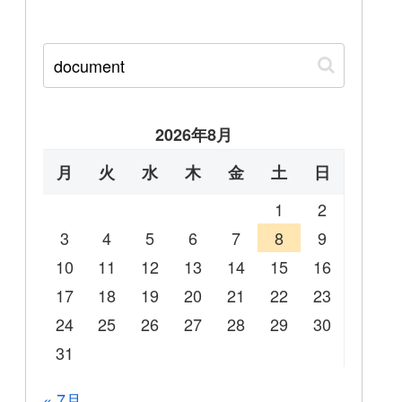
2026年8月
月
火
水
木
金
土
日
1
2
3
4
5
6
7
8
9
10
11
12
13
14
15
16
17
18
19
20
21
22
23
24
25
26
27
28
29
30
31
« 7月