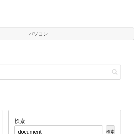
パソコン
検索
検索