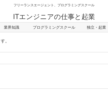
フリーランスエージェント、プログラミングスクール
ITエンジニアの仕事と起業
業界知識
プログラミングスクール
独立・起業
ます。