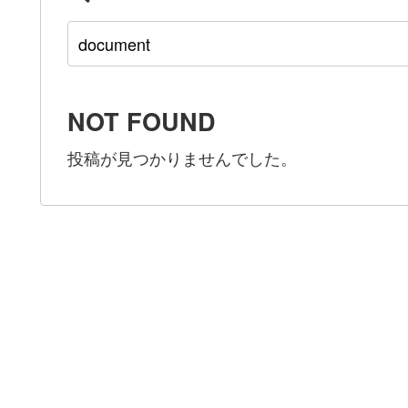
NOT FOUND
投稿が見つかりませんでした。