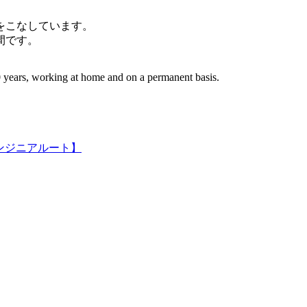
件をこなしています。
間です。
 years, working at home and on a permanent basis.
ンジニアルート】