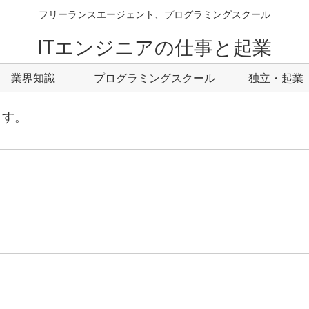
フリーランスエージェント、プログラミングスクール
ITエンジニアの仕事と起業
業界知識
プログラミングスクール
独立・起業
ます。