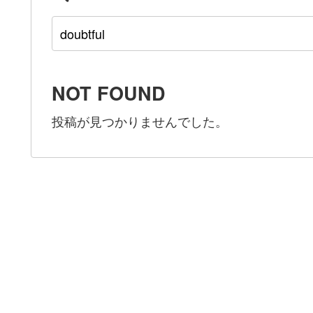
NOT FOUND
投稿が見つかりませんでした。