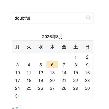
2026年8月
月
火
水
木
金
土
日
1
2
3
4
5
6
7
8
9
10
11
12
13
14
15
16
17
18
19
20
21
22
23
24
25
26
27
28
29
30
31
« 7月