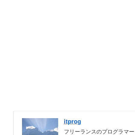
itprog
フリーランスのプログラマー