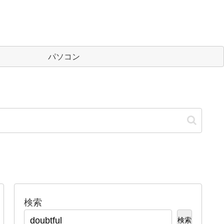
パソコン
検索
検索