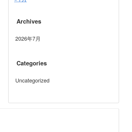
Archives
2026年7月
Categories
Uncategorized