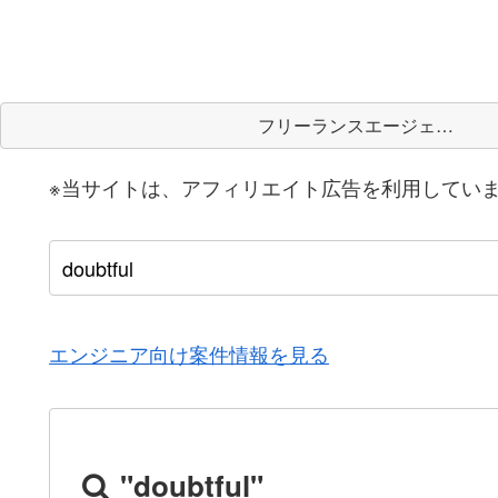
フリーランスエージェント
※当サイトは、アフィリエイト広告を利用してい
エンジニア向け案件情報を見る
"doubtful"