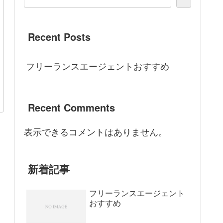
Recent Posts
フリーランスエージェントおすすめ
Recent Comments
表示できるコメントはありません。
新着記事
フリーランスエージェント
おすすめ