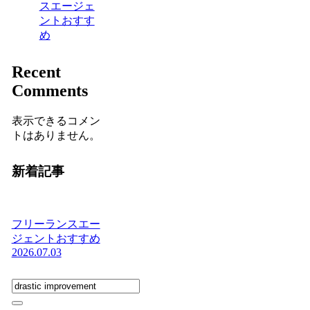
スエージェ
ントおすす
め
Recent
Comments
表示できるコメン
トはありません。
新着記事
フリーランスエー
ジェントおすすめ
2026.07.03