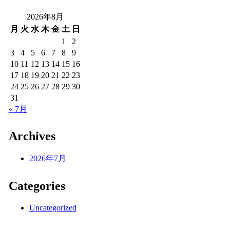
2026年8月
月
火
水
木
金
土
日
1
2
3
4
5
6
7
8
9
10
11
12
13
14
15
16
17
18
19
20
21
22
23
24
25
26
27
28
29
30
31
« 7月
Archives
2026年7月
Categories
Uncategorized