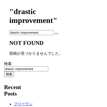
"drastic
improvement"
NOT FOUND
投稿が見つかりませんでした。
検索
検索
Recent
Posts
フリーラン