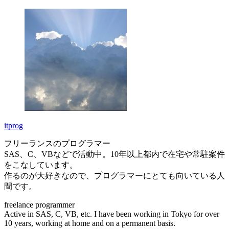
itprog
フリーランスのプログラマー
SAS、C、VBなどで活動中。10年以上都内で在宅や常駐案件
をこなしています。
作るのが大好きなので、プログラマーにとても向いている人
間です。
freelance programmer
Active in SAS, C, VB, etc. I have been working in Tokyo for over
10 years, working at home and on a permanent basis.