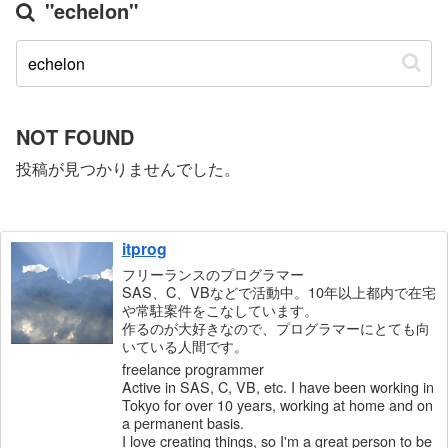
"echelon"
NOT FOUND
投稿が見つかりませんでした。
itprog
フリーランスのプログラマー
SAS、C、VBなどで活動中。10年以上都内で在宅
や常駐案件をこなしています。
作るのが大好きなので、プログラマーにとても向
いている人間です。
freelance programmer
Active in SAS, C, VB, etc. I have been working in
Tokyo for over 10 years, working at home and on
a permanent basis.
I love creating things, so I'm a great person to be