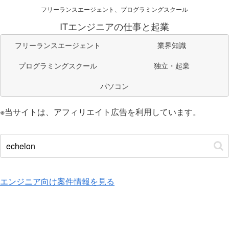
フリーランスエージェント、プログラミングスクール
ITエンジニアの仕事と起業
フリーランスエージェント
業界知識
プログラミングスクール
独立・起業
パソコン
※当サイトは、アフィリエイト広告を利用しています。
エンジニア向け案件情報を見る