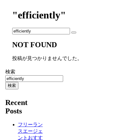
"efficiently"
NOT FOUND
投稿が見つかりませんでした。
検索
検索
Recent
Posts
フリーラン
スエージェ
ントおすす