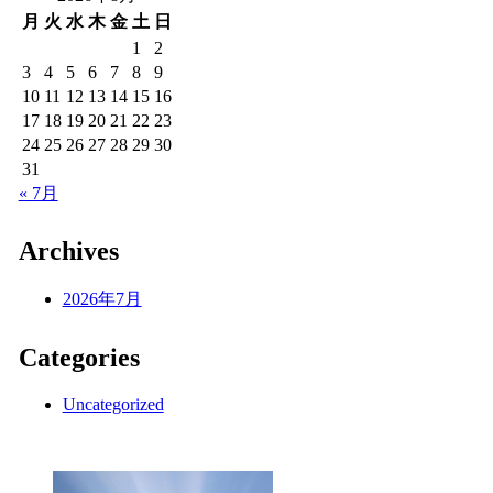
月
火
水
木
金
土
日
1
2
3
4
5
6
7
8
9
10
11
12
13
14
15
16
17
18
19
20
21
22
23
24
25
26
27
28
29
30
31
« 7月
Archives
2026年7月
Categories
Uncategorized