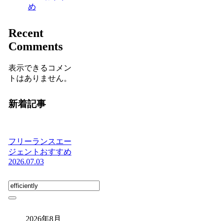
め
Recent
Comments
表示できるコメン
トはありません。
新着記事
フリーランスエー
ジェントおすすめ
2026.07.03
2026年8月