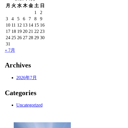
月
火
水
木
金
土
日
1
2
3
4
5
6
7
8
9
10
11
12
13
14
15
16
17
18
19
20
21
22
23
24
25
26
27
28
29
30
31
« 7月
Archives
2026年7月
Categories
Uncategorized