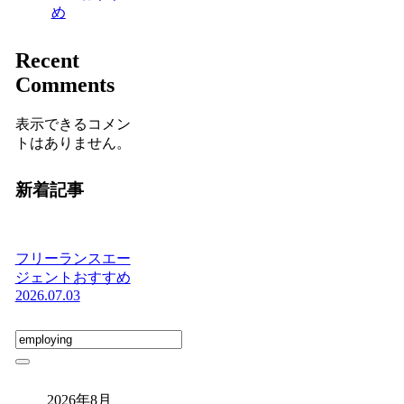
め
Recent
Comments
表示できるコメン
トはありません。
新着記事
フリーランスエー
ジェントおすすめ
2026.07.03
2026年8月