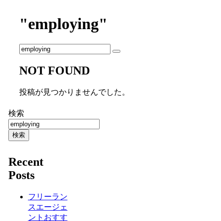
"employing"
NOT FOUND
投稿が見つかりませんでした。
検索
検索
Recent
Posts
フリーラン
スエージェ
ントおすす