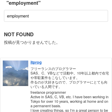
"employment"
NOT FOUND
投稿が見つかりませんでした。
itprog
フリーランスのプログラマー
SAS、C、VBなどで活動中。10年以上都内で在宅
や常駐案件をこなしています。
作るのが大好きなので、プログラマーにとても向
いている人間です。
freelance programmer
Active in SAS, C, VB, etc. I have been working in
Tokyo for over 10 years, working at home and on
a permanent basis.
I love creating things, so I'm a great person to be