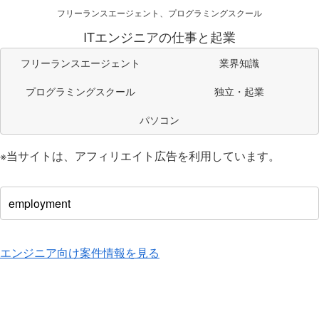
フリーランスエージェント、プログラミングスクール
ITエンジニアの仕事と起業
フリーランスエージェント
業界知識
プログラミングスクール
独立・起業
パソコン
※当サイトは、アフィリエイト広告を利用しています。
エンジニア向け案件情報を見る