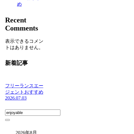
め
Recent
Comments
表示できるコメン
トはありません。
新着記事
フリーランスエー
ジェントおすすめ
2026.07.03
2026年8月