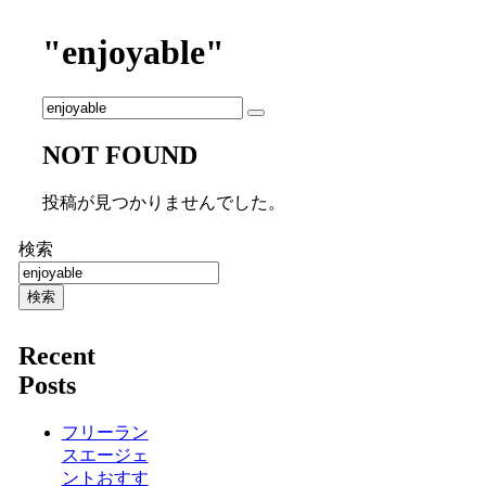
"enjoyable"
NOT FOUND
投稿が見つかりませんでした。
検索
検索
Recent
Posts
フリーラン
スエージェ
ントおすす