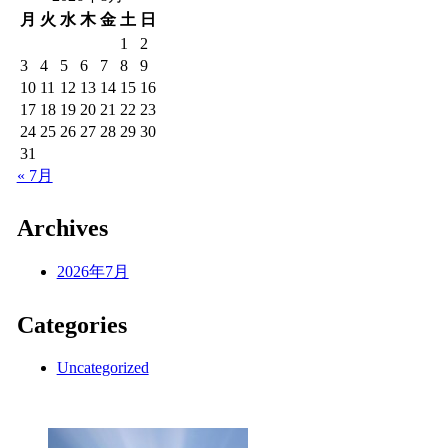
月
火
水
木
金
土
日
1
2
3
4
5
6
7
8
9
10
11
12
13
14
15
16
17
18
19
20
21
22
23
24
25
26
27
28
29
30
31
« 7月
Archives
2026年7月
Categories
Uncategorized