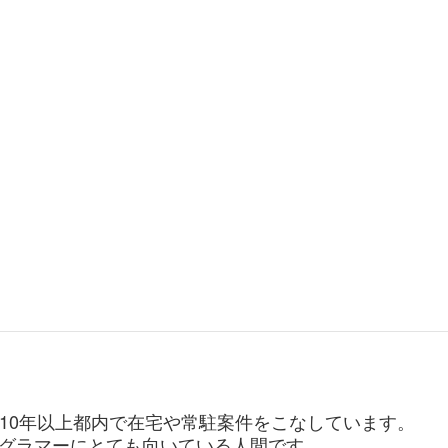
。10年以上都内で在宅や常駐案件をこなしています。
グラマーにとても向いている人間です。