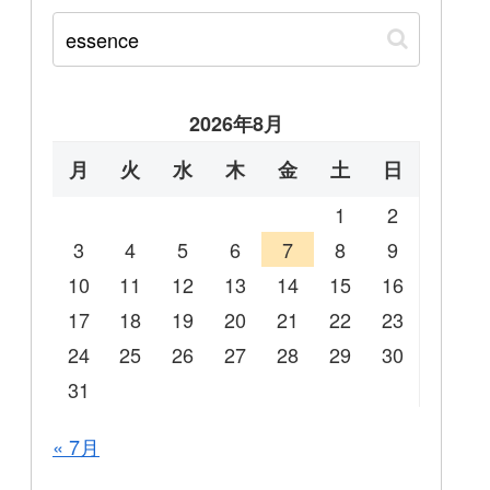
2026年8月
月
火
水
木
金
土
日
1
2
3
4
5
6
7
8
9
10
11
12
13
14
15
16
17
18
19
20
21
22
23
24
25
26
27
28
29
30
31
« 7月