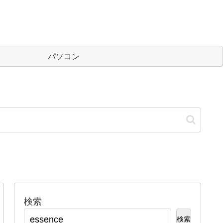
パソコン
検索
検索