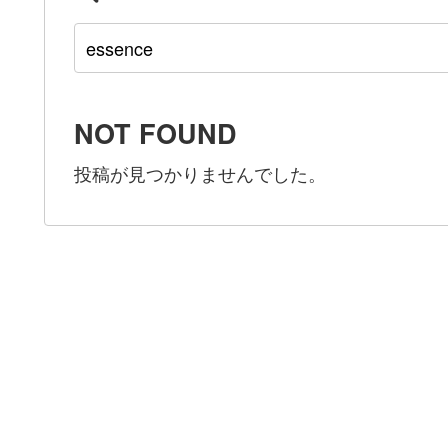
NOT FOUND
投稿が見つかりませんでした。