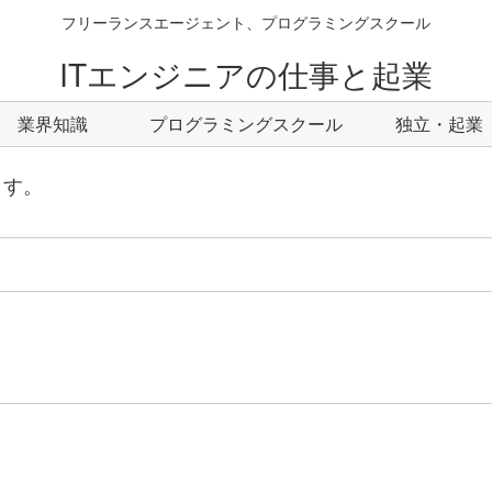
フリーランスエージェント、プログラミングスクール
ITエンジニアの仕事と起業
業界知識
プログラミングスクール
独立・起業
ます。