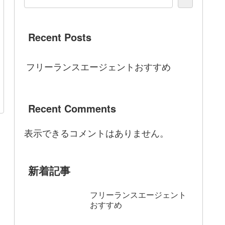
Recent Posts
フリーランスエージェントおすすめ
Recent Comments
表示できるコメントはありません。
新着記事
フリーランスエージェント
おすすめ