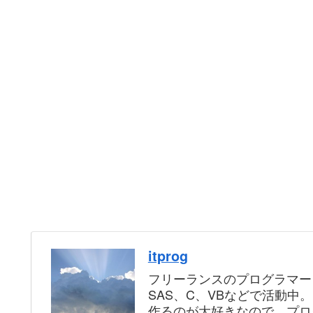
itprog
フリーランスのプログラマー
SAS、C、VBなどで活動中
作るのが大好きなので、プロ