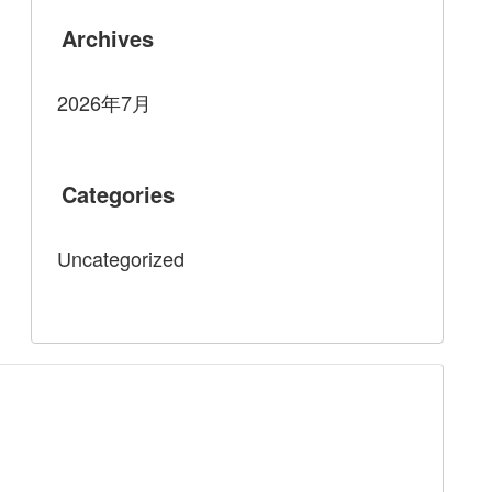
Archives
2026年7月
Categories
Uncategorized