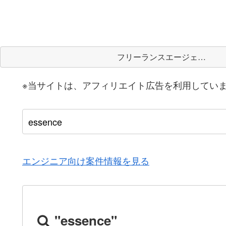
フリーランスエージェント
※当サイトは、アフィリエイト広告を利用してい
エンジニア向け案件情報を見る
"essence"