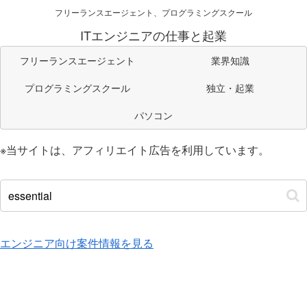
フリーランスエージェント、プログラミングスクール
ITエンジニアの仕事と起業
フリーランスエージェント
業界知識
プログラミングスクール
独立・起業
パソコン
※当サイトは、アフィリエイト広告を利用しています。
エンジニア向け案件情報を見る