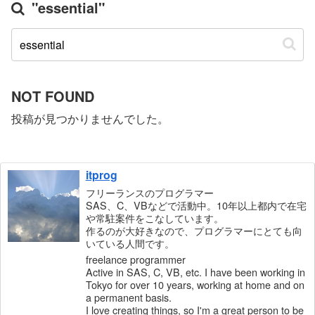
"essential"
NOT FOUND
投稿が見つかりませんでした。
itprog
フリーランスのプログラマー
SAS、C、VBなどで活動中。10年以上都内で在宅
や常駐案件をこなしています。
作るのが大好きなので、プログラマーにとても向
いている人間です。
freelance programmer
Active in SAS, C, VB, etc. I have been working in
Tokyo for over 10 years, working at home and on
a permanent basis.
I love creating things, so I'm a great person to be