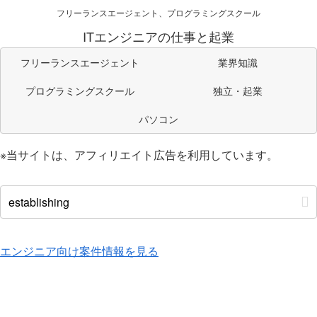
フリーランスエージェント、プログラミングスクール
ITエンジニアの仕事と起業
フリーランスエージェント
業界知識
プログラミングスクール
独立・起業
パソコン
※当サイトは、アフィリエイト広告を利用しています。
エンジニア向け案件情報を見る