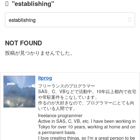
"establishing"
NOT FOUND
投稿が見つかりませんでした。
itprog
フリーランスのプログラマー
SAS、C、VBなどで活動中。10年以上都内で在宅
や常駐案件をこなしています。
作るのが大好きなので、プログラマーにとても向
いている人間です。
freelance programmer
Active in SAS, C, VB, etc. I have been working in
Tokyo for over 10 years, working at home and on
a permanent basis.
I love creating things, so I'm a great person to be