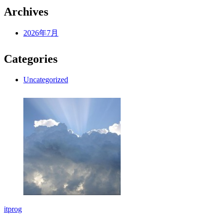
Archives
2026年7月
Categories
Uncategorized
itprog