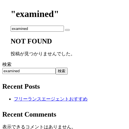
"examined"
NOT FOUND
投稿が見つかりませんでした。
検索
検索
Recent Posts
フリーランスエージェントおすすめ
Recent Comments
表示できるコメントはありません。