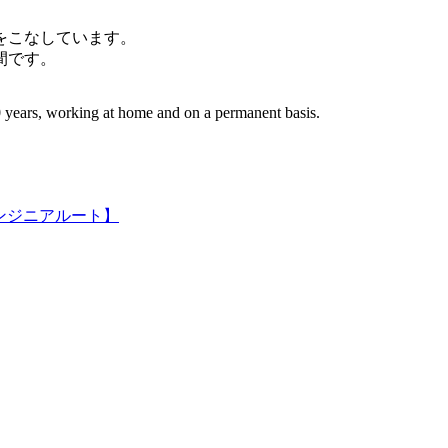
件をこなしています。
間です。
 years, working at home and on a permanent basis.
ンジニアルート】