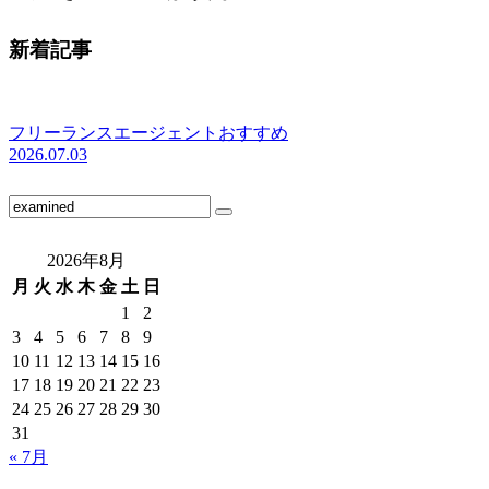
新着記事
フリーランスエージェントおすすめ
2026.07.03
2026年8月
月
火
水
木
金
土
日
1
2
3
4
5
6
7
8
9
10
11
12
13
14
15
16
17
18
19
20
21
22
23
24
25
26
27
28
29
30
31
« 7月