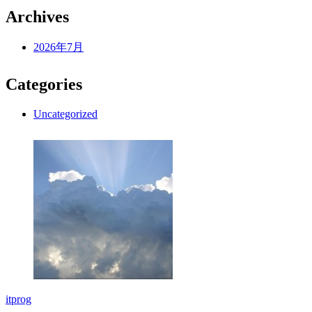
Archives
2026年7月
Categories
Uncategorized
itprog