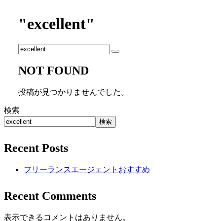
"excellent"
NOT FOUND
投稿が見つかりませんでした。
検索
検索
Recent Posts
フリーランスエージェントおすすめ
Recent Comments
表示できるコメントはありません。