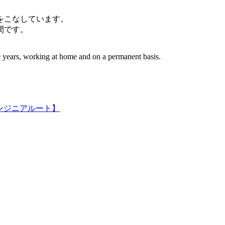
件をこなしています。
間です。
 years, working at home and on a permanent basis.
ンジニアルート】