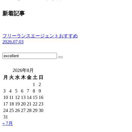
新着記事
フリーランスエージェントおすすめ
2026.07.03
2026年8月
月
火
水
木
金
土
日
1
2
3
4
5
6
7
8
9
10
11
12
13
14
15
16
17
18
19
20
21
22
23
24
25
26
27
28
29
30
31
« 7月