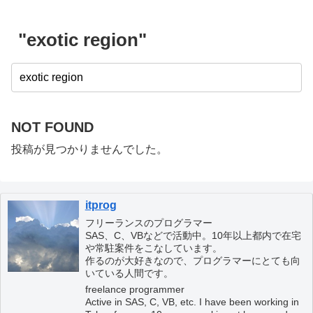
"exotic region"
NOT FOUND
投稿が見つかりませんでした。
itprog
フリーランスのプログラマー
SAS、C、VBなどで活動中。10年以上都内で在宅
や常駐案件をこなしています。
作るのが大好きなので、プログラマーにとても向
いている人間です。
freelance programmer
Active in SAS, C, VB, etc. I have been working in