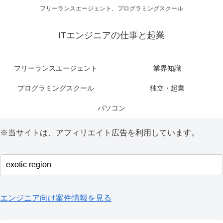
フリーランスエージェント、プログラミングスクール
ITエンジニアの仕事と起業
フリーランスエージェント
業界知識
プログラミングスクール
独立・起業
パソコン
※当サイトは、アフィリエイト広告を利用しています。
エンジニア向け案件情報を見る