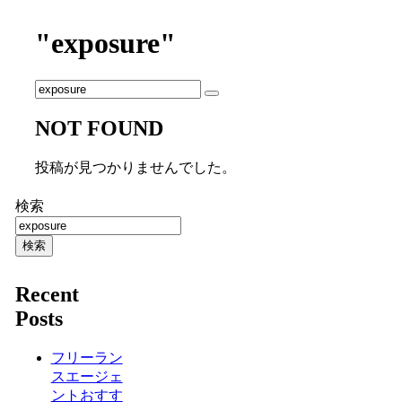
"exposure"
NOT FOUND
投稿が見つかりませんでした。
検索
検索
Recent
Posts
フリーラン
スエージェ
ントおすす