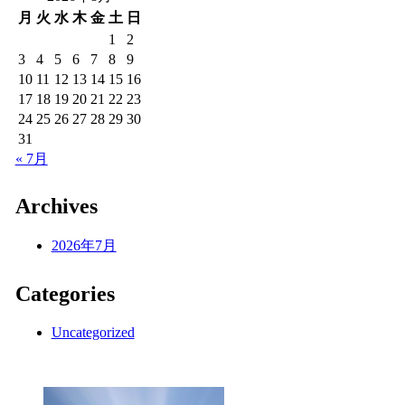
月
火
水
木
金
土
日
1
2
3
4
5
6
7
8
9
10
11
12
13
14
15
16
17
18
19
20
21
22
23
24
25
26
27
28
29
30
31
« 7月
Archives
2026年7月
Categories
Uncategorized