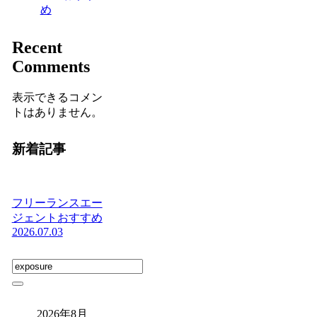
め
Recent
Comments
表示できるコメン
トはありません。
新着記事
フリーランスエー
ジェントおすすめ
2026.07.03
2026年8月