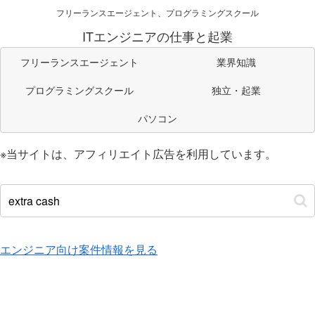
フリーランスエージェント、プログラミングスクール
ITエンジニアの仕事と起業
フリーランスエージェント
業界知識
プログラミングスクール
独立・起業
パソコン
※当サイトは、アフィリエイト広告を利用しています。
エンジニア向け案件情報を見る