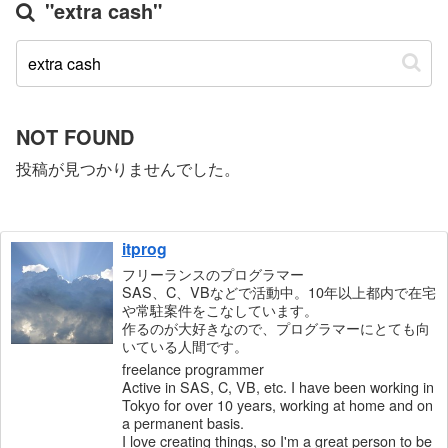
"extra cash"
NOT FOUND
投稿が見つかりませんでした。
itprog
フリーランスのプログラマー
SAS、C、VBなどで活動中。10年以上都内で在宅
や常駐案件をこなしています。
作るのが大好きなので、プログラマーにとても向
いている人間です。
freelance programmer
Active in SAS, C, VB, etc. I have been working in
Tokyo for over 10 years, working at home and on
a permanent basis.
I love creating things, so I'm a great person to be