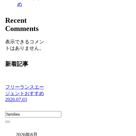
め
Recent
Comments
表示できるコメン
トはありません。
新着記事
フリーランスエー
ジェントおすすめ
2026.07.03
2026年8月