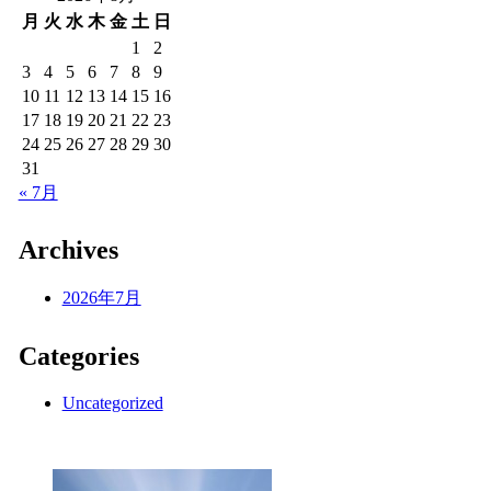
月
火
水
木
金
土
日
1
2
3
4
5
6
7
8
9
10
11
12
13
14
15
16
17
18
19
20
21
22
23
24
25
26
27
28
29
30
31
« 7月
Archives
2026年7月
Categories
Uncategorized