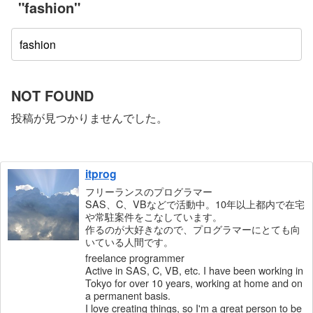
"fashion"
NOT FOUND
投稿が見つかりませんでした。
itprog
フリーランスのプログラマー
SAS、C、VBなどで活動中。10年以上都内で在宅
や常駐案件をこなしています。
作るのが大好きなので、プログラマーにとても向
いている人間です。
freelance programmer
Active in SAS, C, VB, etc. I have been working in
Tokyo for over 10 years, working at home and on
a permanent basis.
I love creating things, so I'm a great person to be