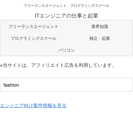
フリーランスエージェント、プログラミングスクール
ITエンジニアの仕事と起業
フリーランスエージェント
業界知識
プログラミングスクール
独立・起業
パソコン
※当サイトは、アフィリエイト広告を利用しています。
エンジニア向け案件情報を見る