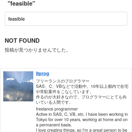
"feasible"
NOT FOUND
投稿が見つかりませんでした。
itprog
フリーランスのプログラマー
SAS、C、VBなどで活動中。10年以上都内で在宅
や常駐案件をこなしています。
作るのが大好きなので、プログラマーにとても向
いている人間です。
freelance programmer
Active in SAS, C, VB, etc. I have been working in
Tokyo for over 10 years, working at home and on
a permanent basis.
I love creating things, so I'm a great person to be