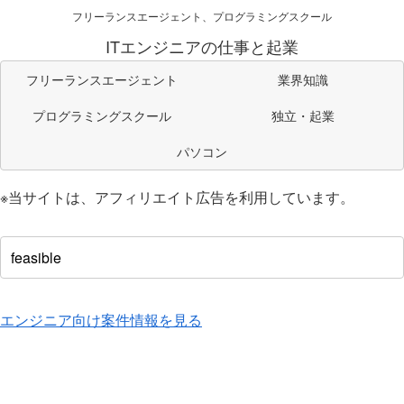
フリーランスエージェント、プログラミングスクール
ITエンジニアの仕事と起業
フリーランスエージェント
業界知識
プログラミングスクール
独立・起業
パソコン
※当サイトは、アフィリエイト広告を利用しています。
エンジニア向け案件情報を見る