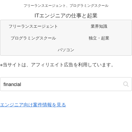
フリーランスエージェント、プログラミングスクール
ITエンジニアの仕事と起業
フリーランスエージェント
業界知識
プログラミングスクール
独立・起業
パソコン
※当サイトは、アフィリエイト広告を利用しています。
エンジニア向け案件情報を見る