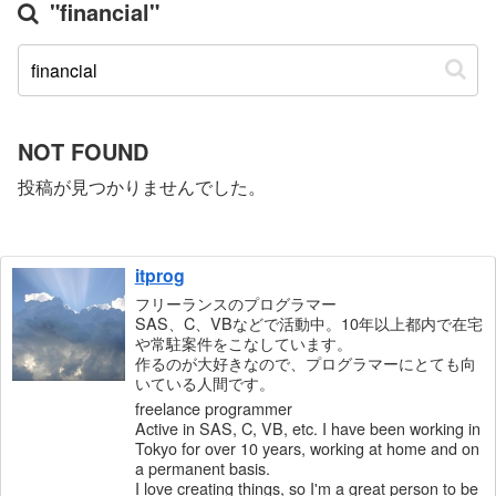
"financial"
NOT FOUND
投稿が見つかりませんでした。
itprog
フリーランスのプログラマー
SAS、C、VBなどで活動中。10年以上都内で在宅
や常駐案件をこなしています。
作るのが大好きなので、プログラマーにとても向
いている人間です。
freelance programmer
Active in SAS, C, VB, etc. I have been working in
Tokyo for over 10 years, working at home and on
a permanent basis.
I love creating things, so I'm a great person to be