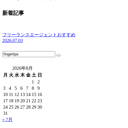
新着記事
フリーランスエージェントおすすめ
2026.07.03
2026年8月
月
火
水
木
金
土
日
1
2
3
4
5
6
7
8
9
10
11
12
13
14
15
16
17
18
19
20
21
22
23
24
25
26
27
28
29
30
31
« 7月