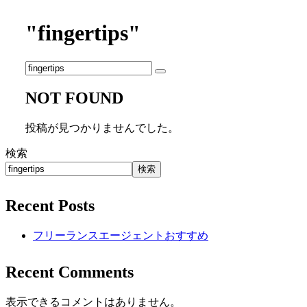
"fingertips"
NOT FOUND
投稿が見つかりませんでした。
検索
検索
Recent Posts
フリーランスエージェントおすすめ
Recent Comments
表示できるコメントはありません。