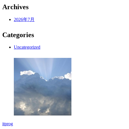
Archives
2026年7月
Categories
Uncategorized
itprog