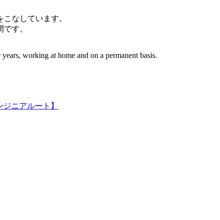
件をこなしています。
間です。
 years, working at home and on a permanent basis.
ンジニアルート】