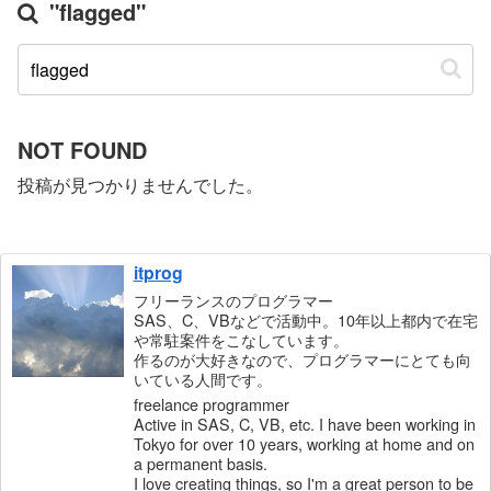
"flagged"
NOT FOUND
投稿が見つかりませんでした。
itprog
フリーランスのプログラマー
SAS、C、VBなどで活動中。10年以上都内で在宅
や常駐案件をこなしています。
作るのが大好きなので、プログラマーにとても向
いている人間です。
freelance programmer
Active in SAS, C, VB, etc. I have been working in
Tokyo for over 10 years, working at home and on
a permanent basis.
I love creating things, so I'm a great person to be