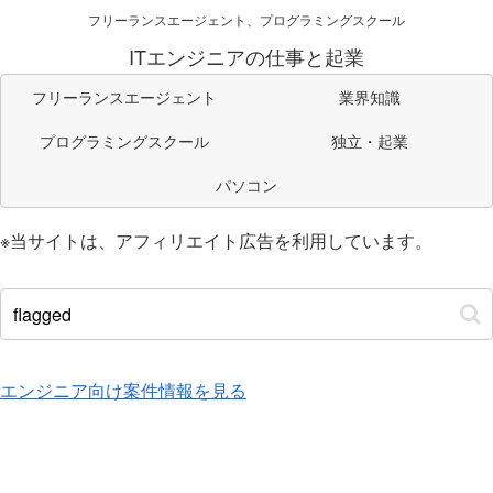
フリーランスエージェント、プログラミングスクール
ITエンジニアの仕事と起業
フリーランスエージェント
業界知識
プログラミングスクール
独立・起業
パソコン
※当サイトは、アフィリエイト広告を利用しています。
エンジニア向け案件情報を見る