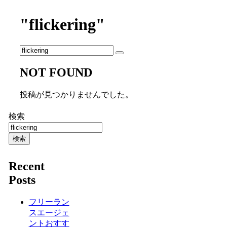
"flickering"
NOT FOUND
投稿が見つかりませんでした。
検索
検索
Recent
Posts
フリーラン
スエージェ
ントおすす