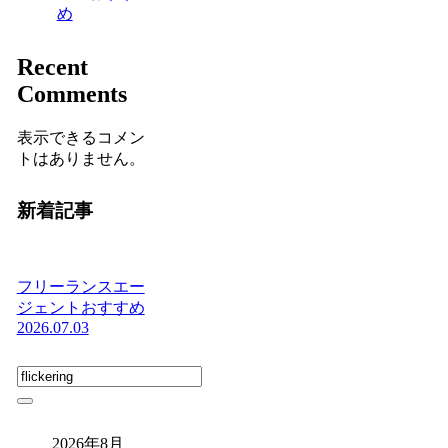
め
Recent
Comments
表示できるコメン
トはありません。
新着記事
フリーランスエー
ジェントおすすめ
2026.07.03
2026年8月