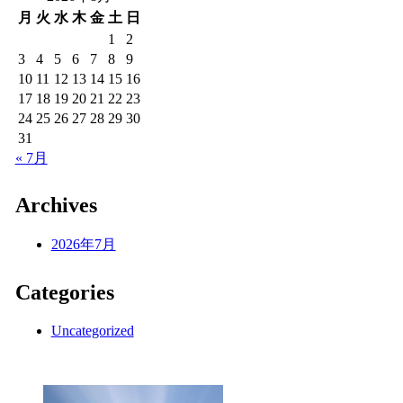
月
火
水
木
金
土
日
1
2
3
4
5
6
7
8
9
10
11
12
13
14
15
16
17
18
19
20
21
22
23
24
25
26
27
28
29
30
31
« 7月
Archives
2026年7月
Categories
Uncategorized