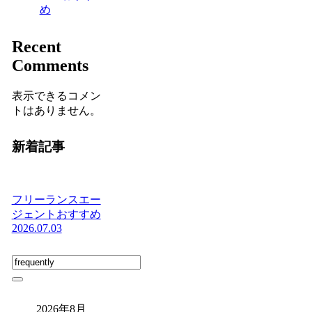
め
Recent
Comments
表示できるコメン
トはありません。
新着記事
フリーランスエー
ジェントおすすめ
2026.07.03
2026年8月