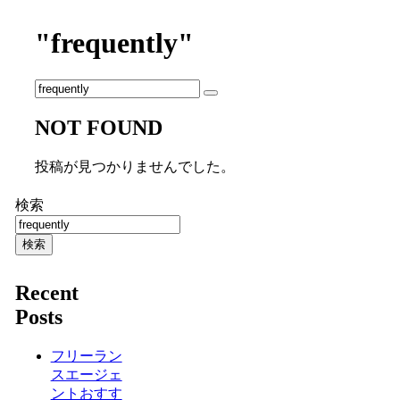
"frequently"
NOT FOUND
投稿が見つかりませんでした。
検索
検索
Recent
Posts
フリーラン
スエージェ
ントおすす