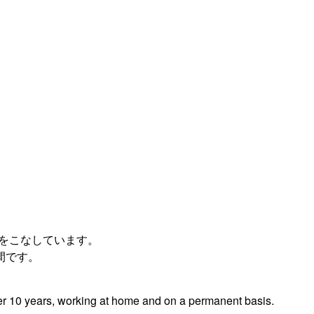
件をこなしています。
間です。
ver 10 years, working at home and on a permanent basis.