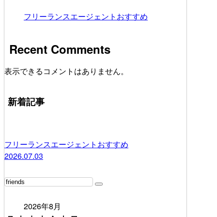
フリーランスエージェントおすすめ
Recent Comments
表示できるコメントはありません。
新着記事
フリーランスエージェントおすすめ
2026.07.03
2026年8月