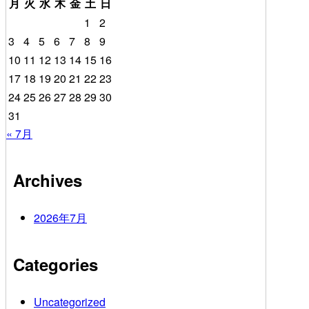
月
火
水
木
金
土
日
1
2
3
4
5
6
7
8
9
10
11
12
13
14
15
16
17
18
19
20
21
22
23
24
25
26
27
28
29
30
31
« 7月
Archives
2026年7月
Categories
Uncategorized