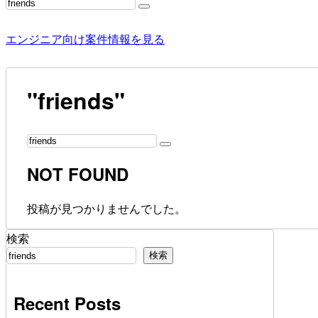
エンジニア向け案件情報を見る
"friends"
NOT FOUND
投稿が見つかりませんでした。
検索
検索
Recent Posts