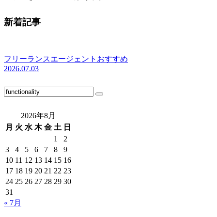
新着記事
フリーランスエージェントおすすめ
2026.07.03
2026年8月
月
火
水
木
金
土
日
1
2
3
4
5
6
7
8
9
10
11
12
13
14
15
16
17
18
19
20
21
22
23
24
25
26
27
28
29
30
31
« 7月