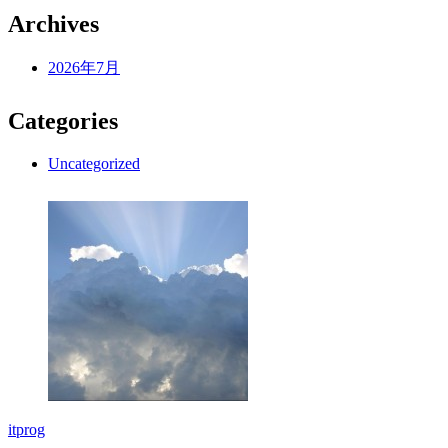
Archives
2026年7月
Categories
Uncategorized
itprog