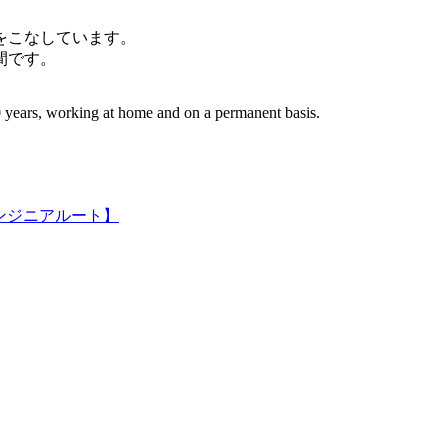
件をこなしています。
間です。
 years, working at home and on a permanent basis.
ンジニアルート】