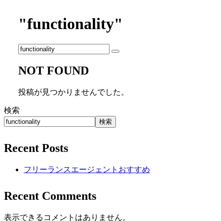
"functionality"
NOT FOUND
投稿が見つかりませんでした。
検索
検索
Recent Posts
フリーランスエージェントおすすめ
Recent Comments
表示できるコメントはありません。