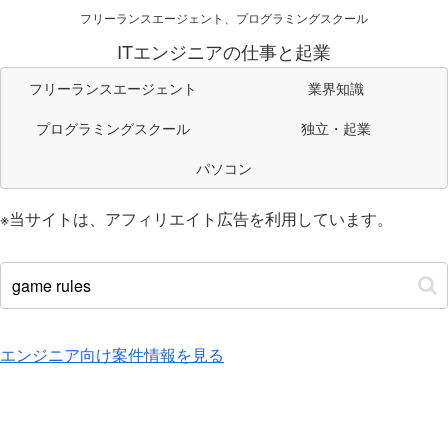
フリーランスエージェント、プログラミングスクール
ITエンジニアの仕事と起業
フリーランスエージェント
業界知識
プログラミングスクール
独立・起業
パソコン
※当サイトは、アフィリエイト広告を利用しています。
エンジニア向け案件情報を見る