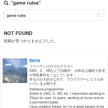
"game rules"
NOT FOUND
投稿が見つかりませんでした。
itprog
フリーランスのプログラマー
SAS、C、VBなどで活動中。10年以上都内で在宅
や常駐案件をこなしています。
作るのが大好きなので、プログラマーにとても向
いている人間です。
freelance programmer
Active in SAS, C, VB, etc. I have been working in
Tokyo for over 10 years, working at home and on
a permanent basis.
I love creating things, so I'm a great person to be