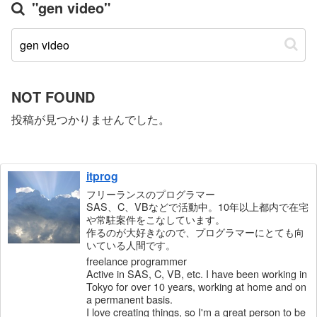
"gen video"
NOT FOUND
投稿が見つかりませんでした。
itprog
フリーランスのプログラマー
SAS、C、VBなどで活動中。10年以上都内で在宅
や常駐案件をこなしています。
作るのが大好きなので、プログラマーにとても向
いている人間です。
freelance programmer
Active in SAS, C, VB, etc. I have been working in
Tokyo for over 10 years, working at home and on
a permanent basis.
I love creating things, so I'm a great person to be