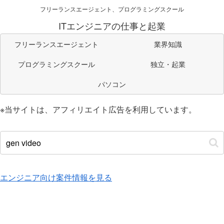
フリーランスエージェント、プログラミングスクール
ITエンジニアの仕事と起業
フリーランスエージェント
業界知識
プログラミングスクール
独立・起業
パソコン
※当サイトは、アフィリエイト広告を利用しています。
エンジニア向け案件情報を見る