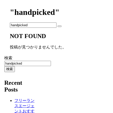
"handpicked"
NOT FOUND
投稿が見つかりませんでした。
検索
検索
Recent
Posts
フリーラン
スエージェ
ントおすす