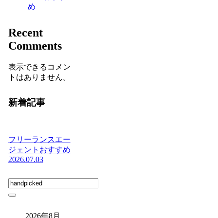
め
Recent
Comments
表示できるコメン
トはありません。
新着記事
フリーランスエー
ジェントおすすめ
2026.07.03
2026年8月