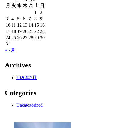
月
火
水
木
金
土
日
1
2
3
4
5
6
7
8
9
10
11
12
13
14
15
16
17
18
19
20
21
22
23
24
25
26
27
28
29
30
31
« 7月
Archives
2026年7月
Categories
Uncategorized