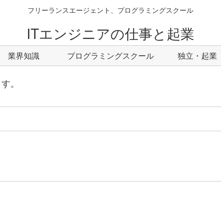
フリーランスエージェント、プログラミングスクール
ITエンジニアの仕事と起業
業界知識
プログラミングスクール
独立・起業
ます。