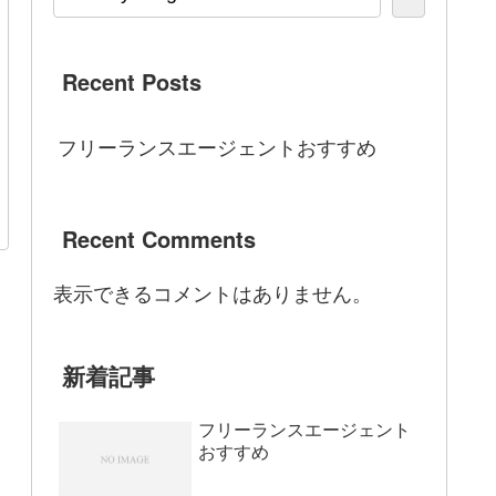
Recent Posts
フリーランスエージェントおすすめ
Recent Comments
表示できるコメントはありません。
新着記事
フリーランスエージェント
おすすめ