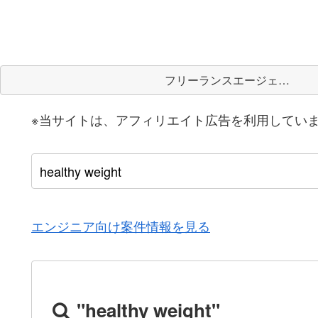
フリーランスエージェント
※当サイトは、アフィリエイト広告を利用してい
エンジニア向け案件情報を見る
"healthy weight"