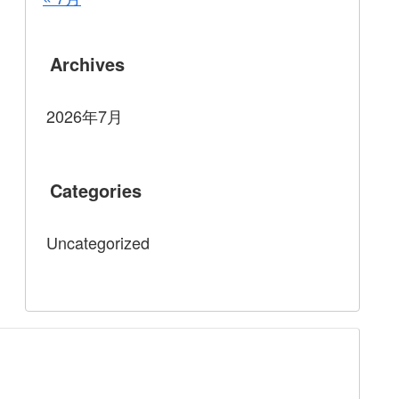
Archives
2026年7月
Categories
Uncategorized