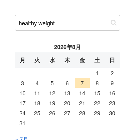
2026年8月
月
火
水
木
金
土
日
1
2
3
4
5
6
7
8
9
10
11
12
13
14
15
16
17
18
19
20
21
22
23
24
25
26
27
28
29
30
31
« 7月