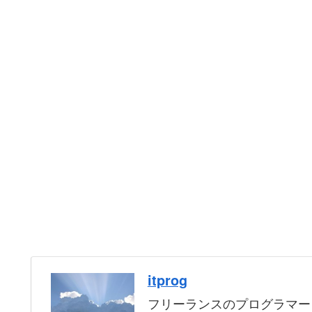
itprog
フリーランスのプログラマー