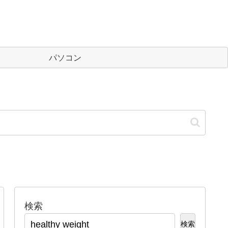
パソコン
検索
検索