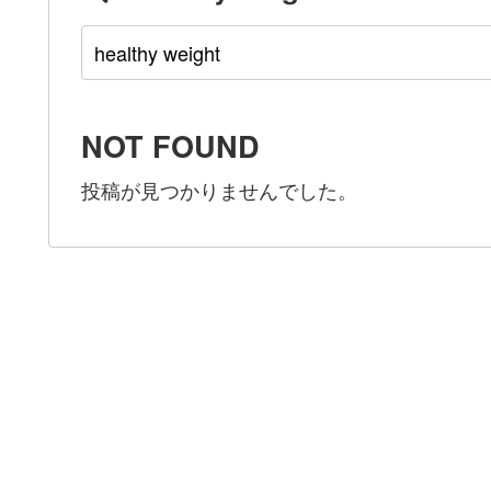
NOT FOUND
投稿が見つかりませんでした。