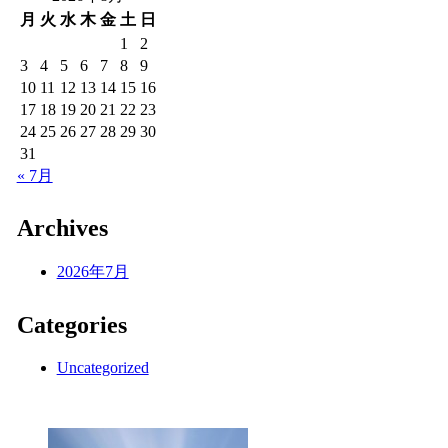
月
火
水
木
金
土
日
1
2
3
4
5
6
7
8
9
10
11
12
13
14
15
16
17
18
19
20
21
22
23
24
25
26
27
28
29
30
31
« 7月
Archives
2026年7月
Categories
Uncategorized