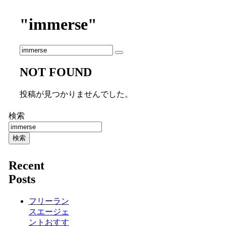
"immerse"
NOT FOUND
投稿が見つかりませんでした。
検索
検索
Recent
Posts
フリーラン
スエージェ
ントおすす