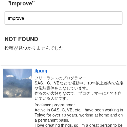
"improve"
NOT FOUND
投稿が見つかりませんでした。
itprog
フリーランスのプログラマー
SAS、C、VBなどで活動中。10年以上都内で在宅
や常駐案件をこなしています。
作るのが大好きなので、プログラマーにとても向
いている人間です。
freelance programmer
Active in SAS, C, VB, etc. I have been working in
Tokyo for over 10 years, working at home and on
a permanent basis.
I love creating things, so I'm a great person to be