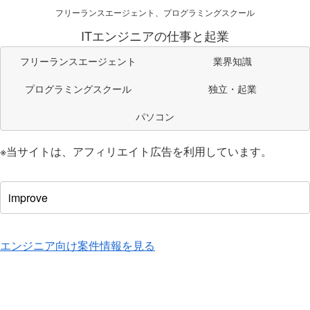
フリーランスエージェント、プログラミングスクール
ITエンジニアの仕事と起業
フリーランスエージェント
業界知識
プログラミングスクール
独立・起業
パソコン
※当サイトは、アフィリエイト広告を利用しています。
エンジニア向け案件情報を見る