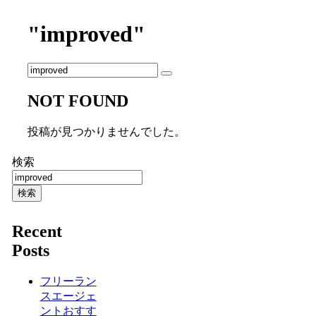
"improved"
NOT FOUND
投稿が見つかりませんでした。
検索
検索
Recent
Posts
フリーラン
スエージェ
ントおすす