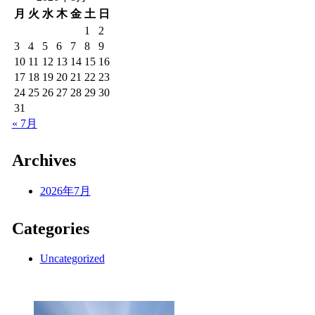
月
火
水
木
金
土
日
1
2
3
4
5
6
7
8
9
10
11
12
13
14
15
16
17
18
19
20
21
22
23
24
25
26
27
28
29
30
31
« 7月
Archives
2026年7月
Categories
Uncategorized