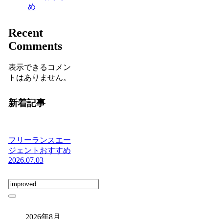
め
Recent
Comments
表示できるコメン
トはありません。
新着記事
フリーランスエー
ジェントおすすめ
2026.07.03
2026年8月