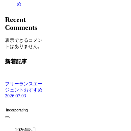
め
Recent
Comments
表示できるコメン
トはありません。
新着記事
フリーランスエー
ジェントおすすめ
2026.07.03
2026年8月