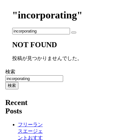
"incorporating"
NOT FOUND
投稿が見つかりませんでした。
検索
検索
Recent
Posts
フリーラン
スエージェ
ントおすす