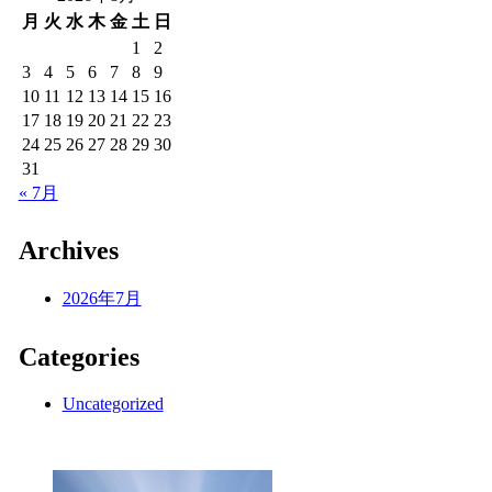
月
火
水
木
金
土
日
1
2
3
4
5
6
7
8
9
10
11
12
13
14
15
16
17
18
19
20
21
22
23
24
25
26
27
28
29
30
31
« 7月
Archives
2026年7月
Categories
Uncategorized