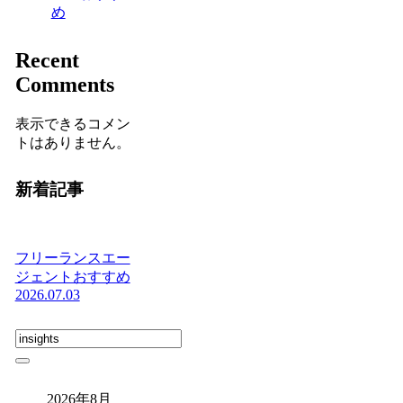
め
Recent
Comments
表示できるコメン
トはありません。
新着記事
フリーランスエー
ジェントおすすめ
2026.07.03
2026年8月