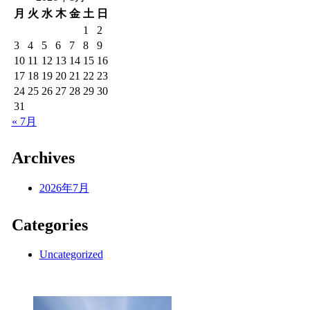
月
火
水
木
金
土
日
1
2
3
4
5
6
7
8
9
10
11
12
13
14
15
16
17
18
19
20
21
22
23
24
25
26
27
28
29
30
31
« 7月
Archives
2026年7月
Categories
Uncategorized