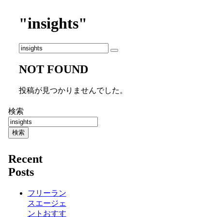
"insights"
NOT FOUND
投稿が見つかりませんでした。
検索
検索
Recent
Posts
フリーラン
スエージェ
ントおすす