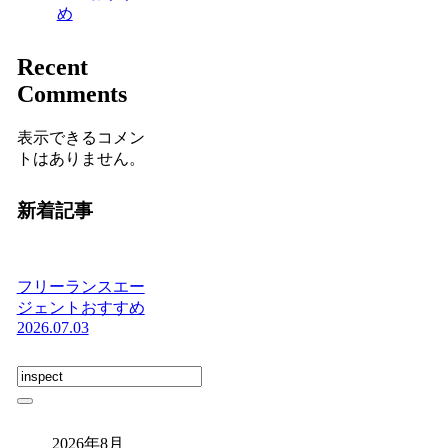
め
Recent
Comments
表示できるコメン
トはありません。
新着記事
フリーランスエー
ジェントおすすめ
2026.07.03
2026年8月