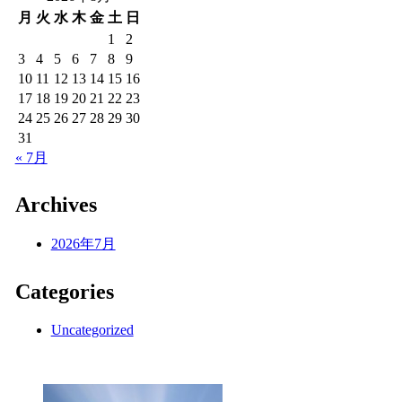
月
火
水
木
金
土
日
1
2
3
4
5
6
7
8
9
10
11
12
13
14
15
16
17
18
19
20
21
22
23
24
25
26
27
28
29
30
31
« 7月
Archives
2026年7月
Categories
Uncategorized