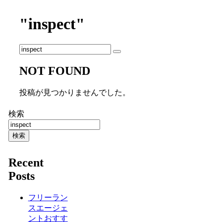
"inspect"
NOT FOUND
投稿が見つかりませんでした。
検索
検索
Recent
Posts
フリーラン
スエージェ
ントおすす