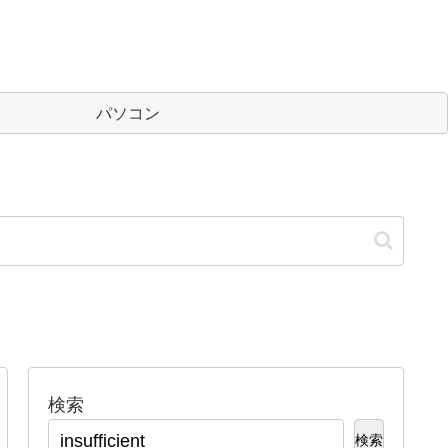
パソコン
検索
検索