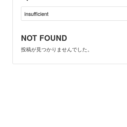
NOT FOUND
投稿が見つかりませんでした。