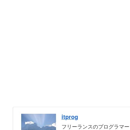
itprog
フリーランスのプログラマー