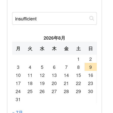
2026年8月
月
火
水
木
金
土
日
1
2
3
4
5
6
7
8
9
10
11
12
13
14
15
16
17
18
19
20
21
22
23
24
25
26
27
28
29
30
31
« 7月