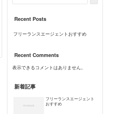
Recent Posts
フリーランスエージェントおすすめ
Recent Comments
表示できるコメントはありません。
新着記事
フリーランスエージェント
おすすめ