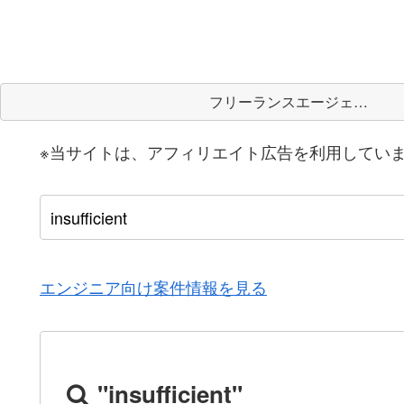
フリーランスエージェント
※当サイトは、アフィリエイト広告を利用してい
エンジニア向け案件情報を見る
"insufficient"