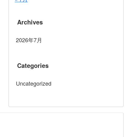
Archives
2026年7月
Categories
Uncategorized