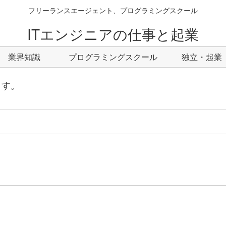
フリーランスエージェント、プログラミングスクール
ITエンジニアの仕事と起業
業界知識
プログラミングスクール
独立・起業
ます。