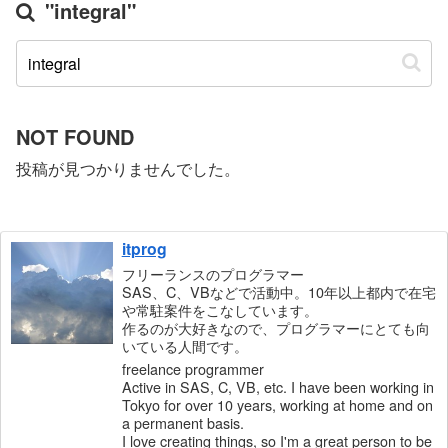
"integral"
NOT FOUND
投稿が見つかりませんでした。
itprog
フリーランスのプログラマー
SAS、C、VBなどで活動中。10年以上都内で在宅
や常駐案件をこなしています。
作るのが大好きなので、プログラマーにとても向
いている人間です。
freelance programmer
Active in SAS, C, VB, etc. I have been working in
Tokyo for over 10 years, working at home and on
a permanent basis.
I love creating things, so I'm a great person to be