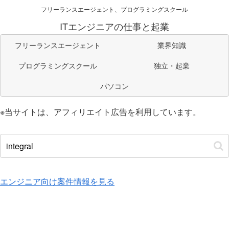
フリーランスエージェント、プログラミングスクール
ITエンジニアの仕事と起業
フリーランスエージェント
業界知識
プログラミングスクール
独立・起業
パソコン
※当サイトは、アフィリエイト広告を利用しています。
エンジニア向け案件情報を見る