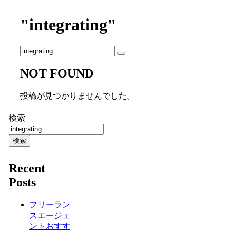
"integrating"
NOT FOUND
投稿が見つかりませんでした。
検索
検索
Recent
Posts
フリーラン
スエージェ
ントおすす