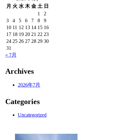
月
火
水
木
金
土
日
1
2
3
4
5
6
7
8
9
10
11
12
13
14
15
16
17
18
19
20
21
22
23
24
25
26
27
28
29
30
31
« 7月
Archives
2026年7月
Categories
Uncategorized