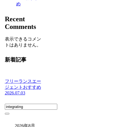
め
Recent
Comments
表示できるコメン
トはありません。
新着記事
フリーランスエー
ジェントおすすめ
2026.07.03
2026年8月