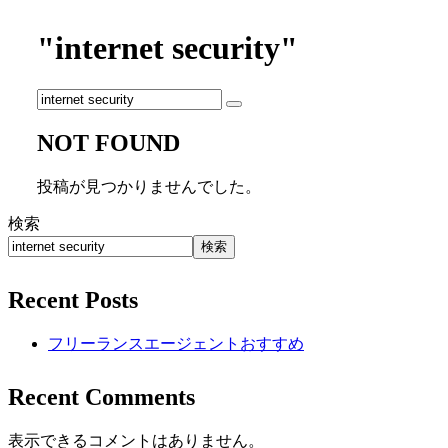
"internet security"
NOT FOUND
投稿が見つかりませんでした。
検索
検索
Recent Posts
フリーランスエージェントおすすめ
Recent Comments
表示できるコメントはありません。