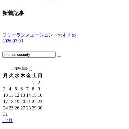
新着記事
フリーランスエージェントおすすめ
2026.07.03
2026年8月
月
火
水
木
金
土
日
1
2
3
4
5
6
7
8
9
10
11
12
13
14
15
16
17
18
19
20
21
22
23
24
25
26
27
28
29
30
31
« 7月