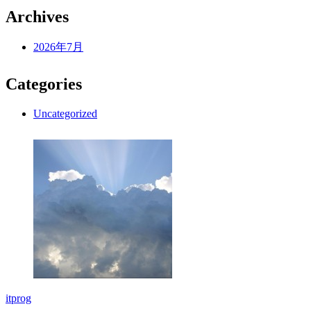
Archives
2026年7月
Categories
Uncategorized
itprog