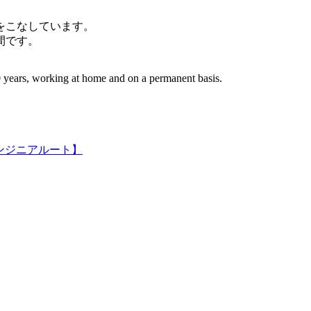
件をこなしています。
間です。
 years, working at home and on a permanent basis.
ンジニアルート】