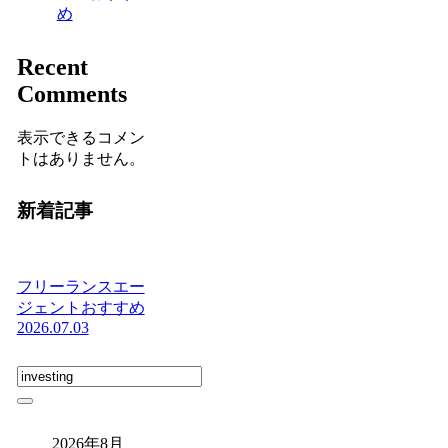
め
Recent
Comments
表示できるコメン
トはありません。
新着記事
フリーランスエー
ジェントおすすめ
2026.07.03
2026年8月