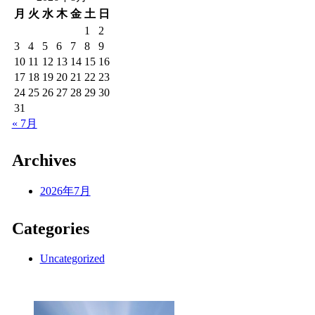
月
火
水
木
金
土
日
1
2
3
4
5
6
7
8
9
10
11
12
13
14
15
16
17
18
19
20
21
22
23
24
25
26
27
28
29
30
31
« 7月
Archives
2026年7月
Categories
Uncategorized