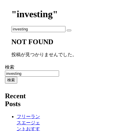
"investing"
NOT FOUND
投稿が見つかりませんでした。
検索
検索
Recent
Posts
フリーラン
スエージェ
ントおすす