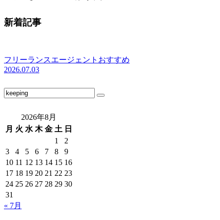
新着記事
フリーランスエージェントおすすめ
2026.07.03
2026年8月
月
火
水
木
金
土
日
1
2
3
4
5
6
7
8
9
10
11
12
13
14
15
16
17
18
19
20
21
22
23
24
25
26
27
28
29
30
31
« 7月