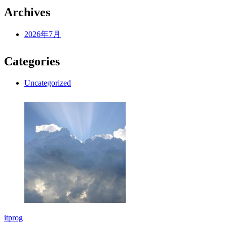
Archives
2026年7月
Categories
Uncategorized
itprog