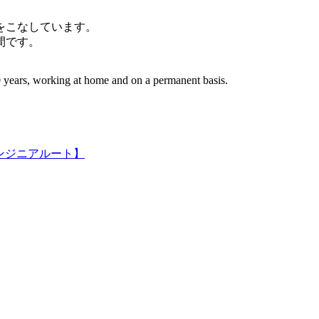
件をこなしています。
間です。
 years, working at home and on a permanent basis.
ンジニアルート】