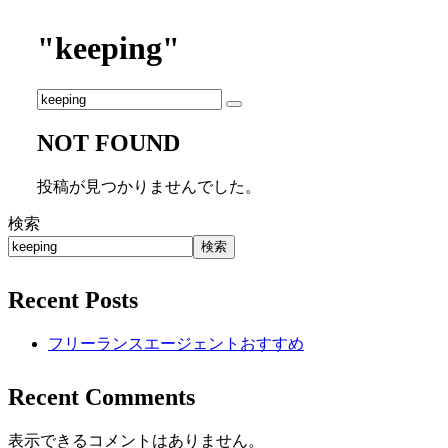
"keeping"
NOT FOUND
投稿が見つかりませんでした。
検索
検索
Recent Posts
フリーランスエージェントおすすめ
Recent Comments
表示できるコメントはありません。