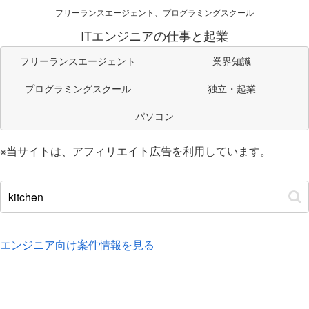
フリーランスエージェント、プログラミングスクール
ITエンジニアの仕事と起業
フリーランスエージェント
業界知識
プログラミングスクール
独立・起業
パソコン
※当サイトは、アフィリエイト広告を利用しています。
エンジニア向け案件情報を見る