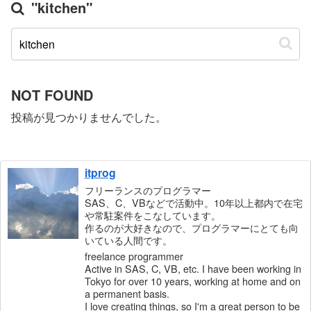
"kitchen"
NOT FOUND
投稿が見つかりませんでした。
itprog
フリーランスのプログラマー
SAS、C、VBなどで活動中。10年以上都内で在宅
や常駐案件をこなしています。
作るのが大好きなので、プログラマーにとても向
いている人間です。
freelance programmer
Active in SAS, C, VB, etc. I have been working in
Tokyo for over 10 years, working at home and on
a permanent basis.
I love creating things, so I'm a great person to be