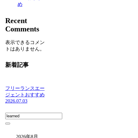
め
Recent
Comments
表示できるコメン
トはありません。
新着記事
フリーランスエー
ジェントおすすめ
2026.07.03
2026年8月