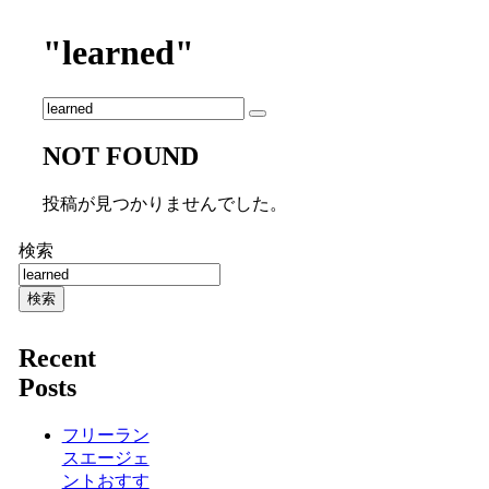
"learned"
NOT FOUND
投稿が見つかりませんでした。
検索
検索
Recent
Posts
フリーラン
スエージェ
ントおすす