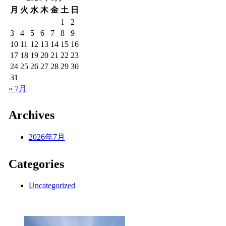
月
火
水
木
金
土
日
1
2
3
4
5
6
7
8
9
10
11
12
13
14
15
16
17
18
19
20
21
22
23
24
25
26
27
28
29
30
31
« 7月
Archives
2026年7月
Categories
Uncategorized