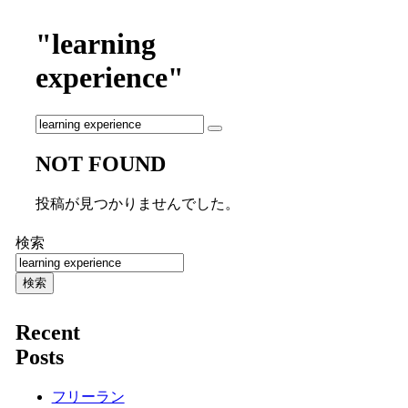
"learning
experience"
NOT FOUND
投稿が見つかりませんでした。
検索
検索
Recent
Posts
フリーラン