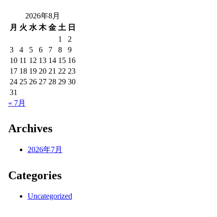
2026年8月
月
火
水
木
金
土
日
1
2
3
4
5
6
7
8
9
10
11
12
13
14
15
16
17
18
19
20
21
22
23
24
25
26
27
28
29
30
31
« 7月
Archives
2026年7月
Categories
Uncategorized