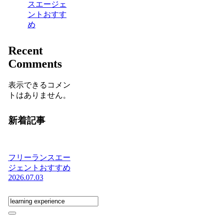
スエージェ
ントおすす
め
Recent
Comments
表示できるコメン
トはありません。
新着記事
フリーランスエー
ジェントおすすめ
2026.07.03