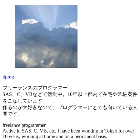
itprog
フリーランスのプログラマー
SAS、C、VBなどで活動中。10年以上都内で在宅や常駐案件
をこなしています。
作るのが大好きなので、プログラマーにとても向いている人
間です。
freelance programmer
Active in SAS, C, VB, etc. I have been working in Tokyo for over
10 years, working at home and on a permanent basis.