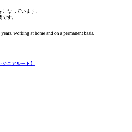
件をこなしています。
間です。
 years, working at home and on a permanent basis.
ンジニアルート】