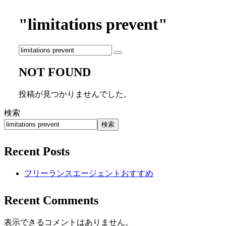
"limitations prevent"
NOT FOUND
投稿が見つかりませんでした。
検索
検索
Recent Posts
フリーランスエージェントおすすめ
Recent Comments
表示できるコメントはありません。