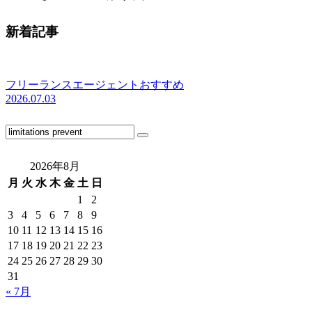
新着記事
フリーランスエージェントおすすめ
2026.07.03
2026年8月
月
火
水
木
金
土
日
1
2
3
4
5
6
7
8
9
10
11
12
13
14
15
16
17
18
19
20
21
22
23
24
25
26
27
28
29
30
31
« 7月