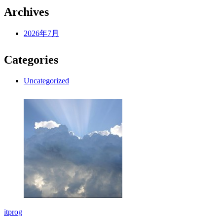
Archives
2026年7月
Categories
Uncategorized
itprog