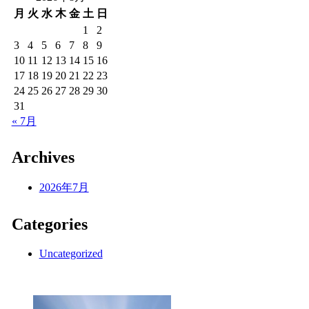
月
火
水
木
金
土
日
1
2
3
4
5
6
7
8
9
10
11
12
13
14
15
16
17
18
19
20
21
22
23
24
25
26
27
28
29
30
31
« 7月
Archives
2026年7月
Categories
Uncategorized