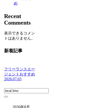
め
Recent
Comments
表示できるコメン
トはありません。
新着記事
フリーランスエー
ジェントおすすめ
2026.07.03
2026年8月