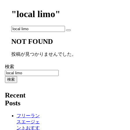
"local limo"
NOT FOUND
投稿が見つかりませんでした。
検索
検索
Recent
Posts
フリーラン
スエージェ
ントおすす